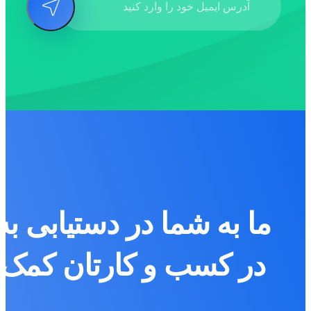
ما به شما در دستیابی به
در کسب و کارتان کمک 