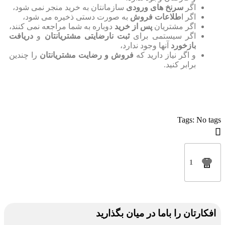
اگر
سرنخ های ورودی
سازمانتان به خرید منجر نمی شود،
اگر ا
طلاعات فروش
به صورت دستی ذخیره می شود،
اگر مشتریان
پس از خرید
دوباره به شما مراجعه نمی کنند،
اگر سیستمی برای
ثبت نارضایتی مشتریانتان
و
دریافت
بازخورد
آنها وجود ندارد،
و اگر نیاز دارید که
فروش و رضایت مشتریانتان
را چندین
برابر کنید.
Tags: No tags
1
افکارتان را باما در میان بگذارید