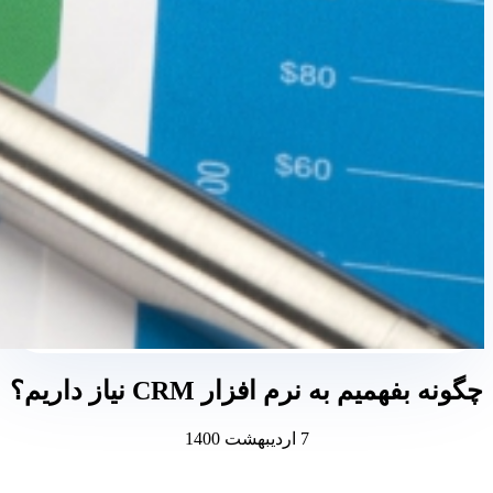
چگونه بفهمیم به نرم افزار CRM نیاز داریم؟
7 اردیبهشت 1400