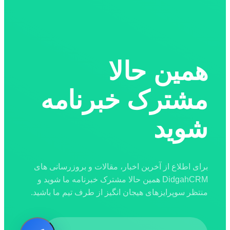
همین حالا
مشترک خبرنامه
شوید
برای اطلاع از آخرین اخبار، مقالات و بروزرسانی های
DidgahCRM همین حالا مشترک خبرنامه ما شوید و
منتظر سوپرایزهای هیجان انگیز از طرف تیم ما باشید.