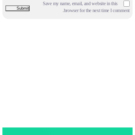
Save my name, email, and website in this
browser for the next time I comment.