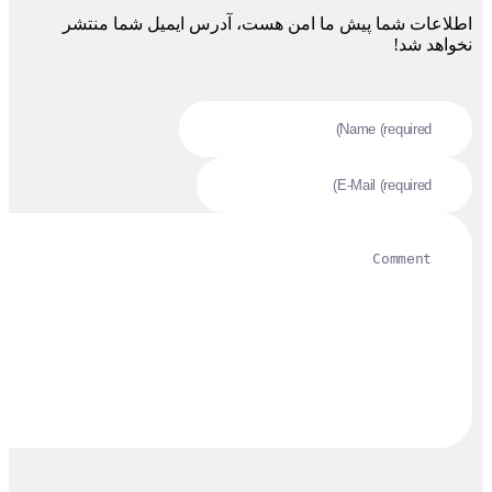
اطلاعات شما پیش ما امن هست، آدرس ایمیل شما منتشر
نخواهد شد!